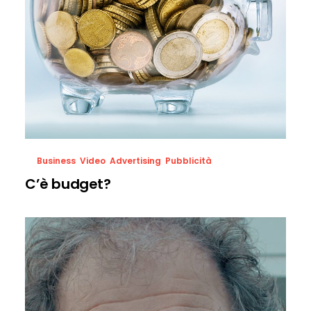
Business
,
Video
,
Advertising
,
Pubblicità
C’è budget?