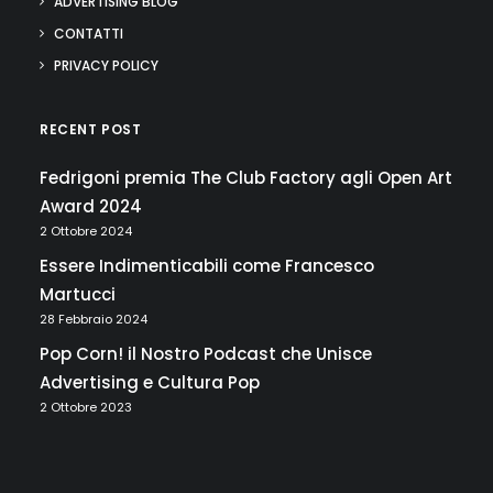
ADVERTISING BLOG
CONTATTI
PRIVACY POLICY
RECENT POST
Fedrigoni premia The Club Factory agli Open Art
Award 2024
2 Ottobre 2024
Essere Indimenticabili come Francesco
Martucci
28 Febbraio 2024
Pop Corn! il Nostro Podcast che Unisce
Advertising e Cultura Pop
2 Ottobre 2023