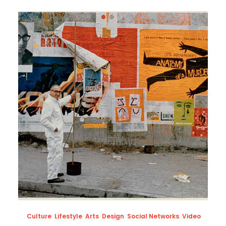
Culture
,
Lifestyle
,
Arts
,
Design
,
Social Networks
,
Video
,