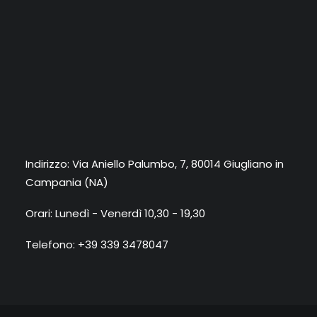
Indirizzo: Via Aniello Palumbo, 7, 80014 Giugliano in
Campania (NA)
Orari: Lunedì - Venerdì 10,30 - 19,30
Telefono: +39 339 3478047