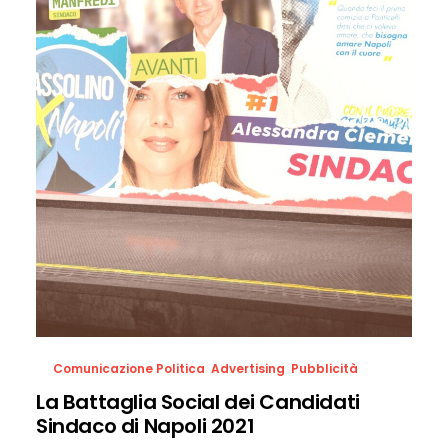
Comunicazione Politica
,
Advertising
,
Pubblicità
La Battaglia Social dei Candidati
Sindaco di Napoli 2021