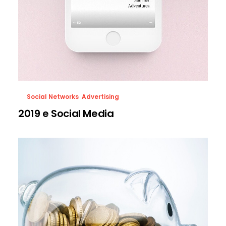
Social Networks
,
Advertising
2019 e Social Media