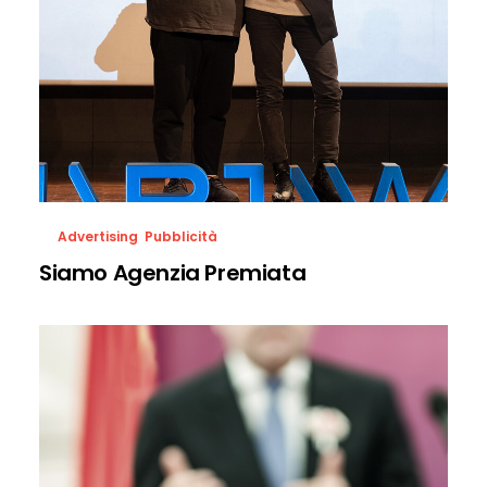
Advertising
,
Pubblicità
Siamo Agenzia Premiata