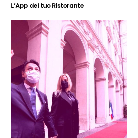
L’App del tuo Ristorante