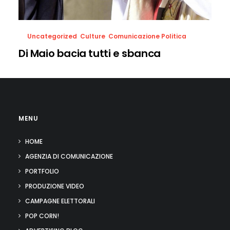
Uncategorized
,
Culture
,
Comunicazione Politica
Di Maio bacia tutti e sbanca
MENU
HOME
AGENZIA DI COMUNICAZIONE
PORTFOLIO
PRODUZIONE VIDEO
CAMPAGNE ELETTORALI
POP CORN!