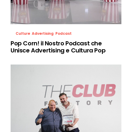
Culture
,
Advertising
,
Podcast
Pop Corn! il Nostro Podcast che
Unisce Advertising e Cultura Pop