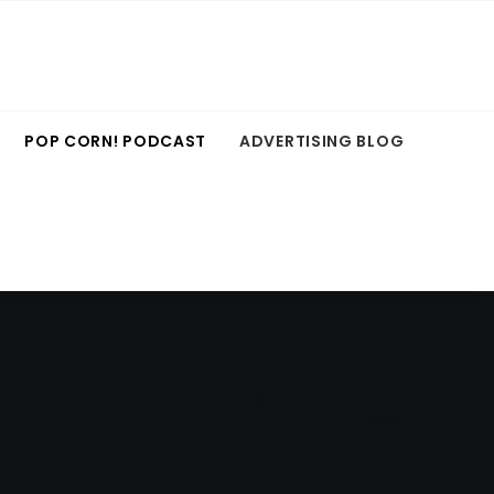
POP CORN! PODCAST
ADVERTISING BLOG