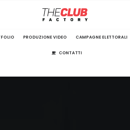
TFOLIO
PRODUZIONE VIDEO
CAMPAGNE ELETTORALI
CONTATTI