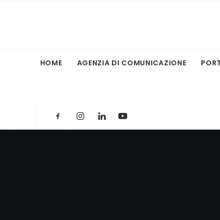
HOME
AGENZIA DI COMUNICAZIONE
POR