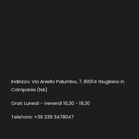
Indirizzo: Via Aniello Palumbo, 7, 80014 Giugliano in
Campania (NA)
Orari: Lunedì - Venerdì 10,30 - 19,30
Telefono: +39 339 3478047