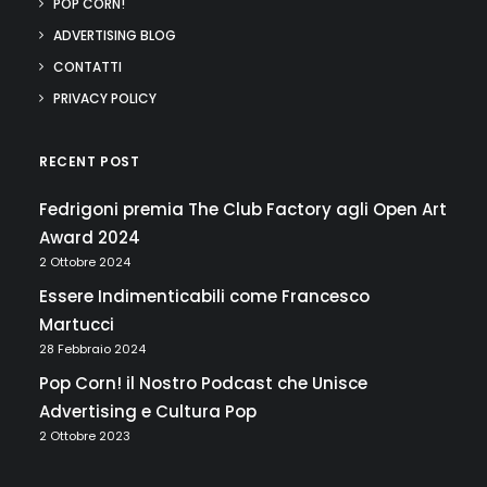
POP CORN!
ADVERTISING BLOG
CONTATTI
PRIVACY POLICY
RECENT POST
Fedrigoni premia The Club Factory agli Open Art
Award 2024
2 Ottobre 2024
Essere Indimenticabili come Francesco
Martucci
28 Febbraio 2024
Pop Corn! il Nostro Podcast che Unisce
Advertising e Cultura Pop
2 Ottobre 2023