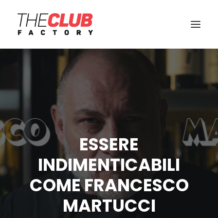
ESSERE
INDIMENTICABILI
COME FRANCESCO
MARTUCCI