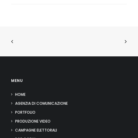
MENU
HOME
AGENZIA DI COMUNICAZIONE
PORTFOLIO
PRODUZIONE VIDEO
CAMPAGNE ELETTORALI