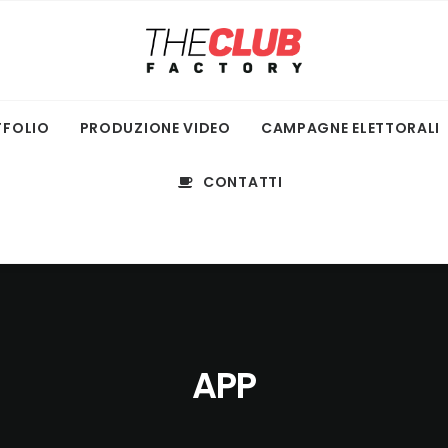
TFOLIO
PRODUZIONE VIDEO
CAMPAGNE ELETTORALI
CONTATTI
APP