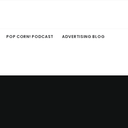
POP CORN! PODCAST
ADVERTISING BLOG