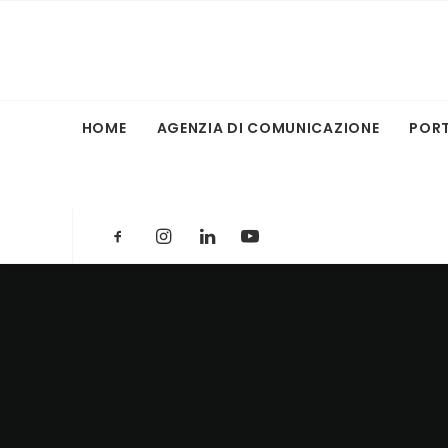
HOME
AGENZIA DI COMUNICAZIONE
POR