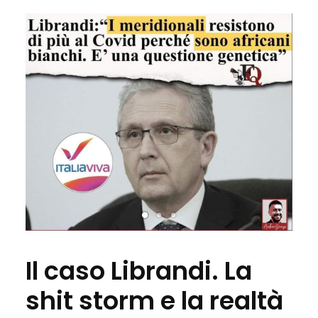
Il caso Librandi. La
shit storm e la realtà