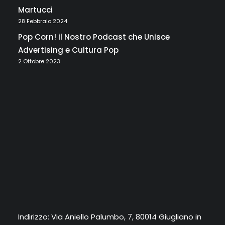
Martucci
28 Febbraio 2024
Pop Corn! il Nostro Podcast che Unisce
Advertising e Cultura Pop
2 Ottobre 2023
Indirizzo: Via Aniello Palumbo, 7, 80014 Giugliano in