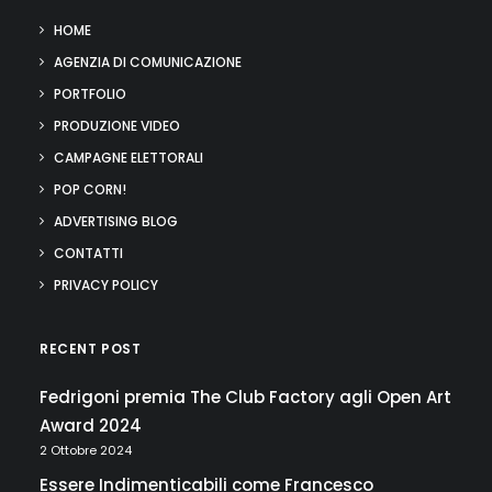
HOME
AGENZIA DI COMUNICAZIONE
PORTFOLIO
PRODUZIONE VIDEO
CAMPAGNE ELETTORALI
POP CORN!
ADVERTISING BLOG
CONTATTI
PRIVACY POLICY
RECENT POST
Fedrigoni premia The Club Factory agli Open Art
Award 2024
2 Ottobre 2024
Essere Indimenticabili come Francesco