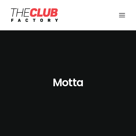
Motta