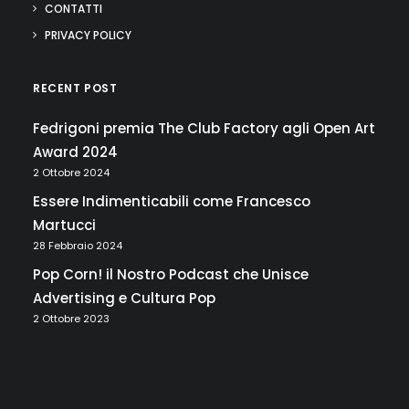
CONTATTI
PRIVACY POLICY
RECENT POST
Fedrigoni premia The Club Factory agli Open Art
Award 2024
2 Ottobre 2024
Essere Indimenticabili come Francesco
Martucci
28 Febbraio 2024
Pop Corn! il Nostro Podcast che Unisce
Advertising e Cultura Pop
2 Ottobre 2023