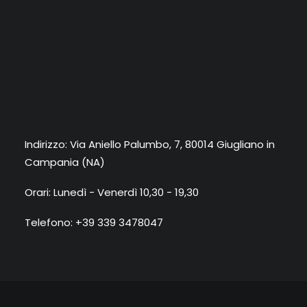
Indirizzo: Via Aniello Palumbo, 7, 80014 Giugliano in
Campania (NA)
Orari: Lunedì - Venerdì 10,30 - 19,30
Telefono: +39 339 3478047