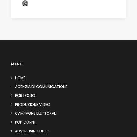
by Fabio Lamonea
MENU
HOME
AGENZIA DI COMUNICAZIONE
PORTFOLIO
PRODUZIONE VIDEO
CAMPAGNE ELETTORALI
POP CORN!
ADVERTISING BLOG