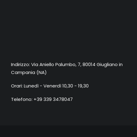
Indirizzo: Via Aniello Palumbo, 7, 80014 Giugliano in
Campania (NA)
Orari: Lunedì - Venerdì 10,30 - 19,30
Telefono: +39 339 3478047