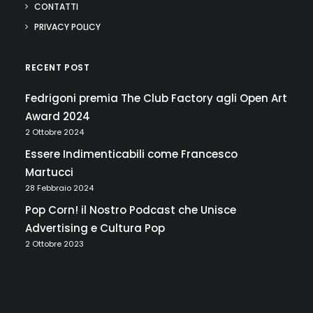
CONTATTI
PRIVACY POLICY
RECENT POST
Fedrigoni premia The Club Factory agli Open Art
Award 2024
2 Ottobre 2024
Essere Indimenticabili come Francesco
Martucci
28 Febbraio 2024
Pop Corn! il Nostro Podcast che Unisce
Advertising e Cultura Pop
2 Ottobre 2023