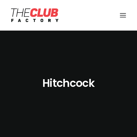
Hitchcock