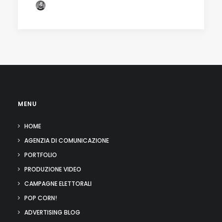
by Fabio Lamonea
MENU
HOME
AGENZIA DI COMUNICAZIONE
PORTFOLIO
PRODUZIONE VIDEO
CAMPAGNE ELETTORALI
POP CORN!
ADVERTISING BLOG