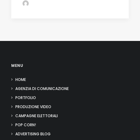
by Giovanni F. Russo
MENU
HOME
AGENZIA DI COMUNICAZIONE
PORTFOLIO
PRODUZIONE VIDEO
CAMPAGNE ELETTORALI
POP CORN!
ADVERTISING BLOG