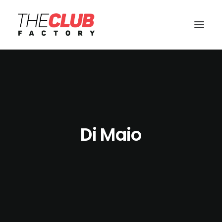
Di Maio