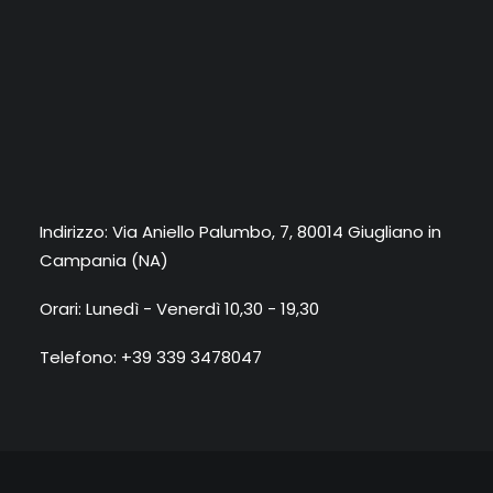
Indirizzo: Via Aniello Palumbo, 7, 80014 Giugliano in
Campania (NA)
Orari: Lunedì - Venerdì 10,30 - 19,30
Telefono: +39 339 3478047