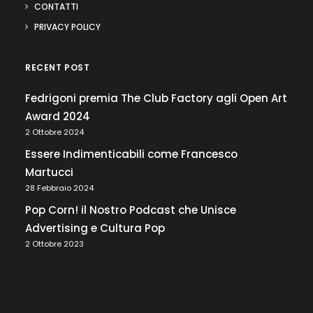
CONTATTI
PRIVACY POLICY
RECENT POST
Fedrigoni premia The Club Factory agli Open Art
Award 2024
2 Ottobre 2024
Essere Indimenticabili come Francesco
Martucci
28 Febbraio 2024
Pop Corn! il Nostro Podcast che Unisce
Advertising e Cultura Pop
2 Ottobre 2023