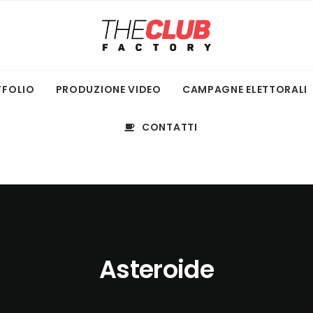
TFOLIO
PRODUZIONE VIDEO
CAMPAGNE ELETTORALI
CONTATTI
Asteroide