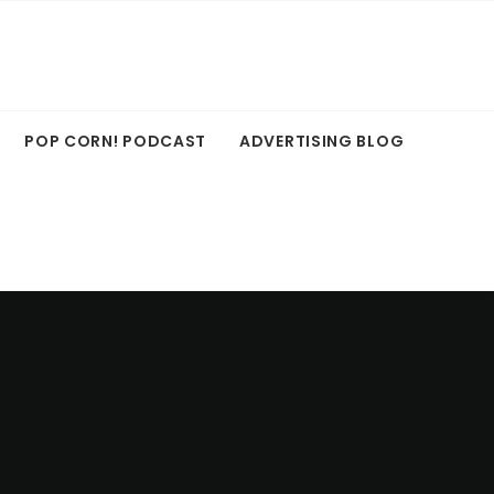
POP CORN! PODCAST
ADVERTISING BLOG