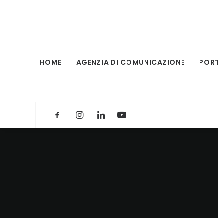
HOME
AGENZIA DI COMUNICAZIONE
POR