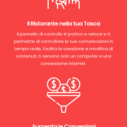
Il Ristorante nella tua Tasca
Il pannello di controllo è pratico e veloce e ti
permette di controllare le tue comunicazioni in
tempo reale, facilita la creazione e modifica di
contenuti, ti servono solo un computer e una
connessione Internet.
Aumenta le Conversioni