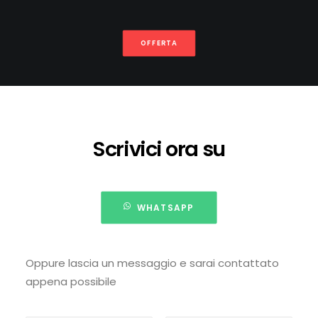
OFFERTA
Scrivici ora su
WHATSAPP
Oppure lascia un messaggio e sarai contattato
appena possibile