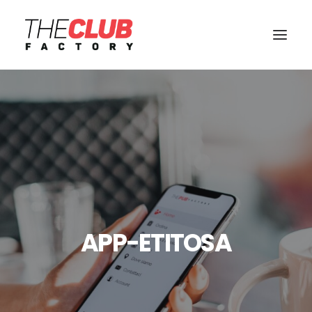
APP-ETITOSA