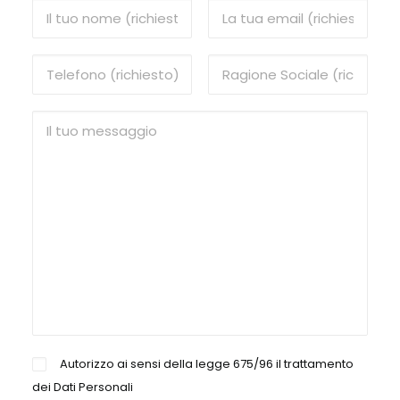
Autorizzo ai sensi della legge 675/96 il trattamento
dei Dati Personali