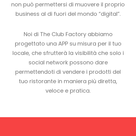
non può permettersi di muovere il proprio
business al di fuori del mondo “digital”.
Noi di The Club Factory abbiamo
progettato una APP su misura per il tuo
locale, che sfrutterà la visibilità che solo i
social network possono dare
permettendoti di vendere i prodotti del
tuo ristorante in maniera più diretta,
veloce e pratica.