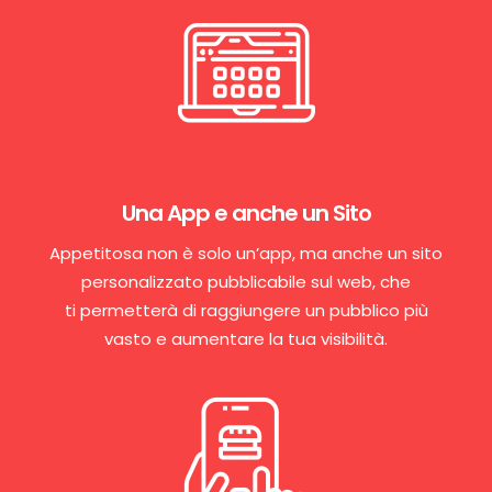
Una App e anche un Sito
Appetitosa non è solo un’app, ma anche un sito
personalizzato pubblicabile sul web, che
ti permetterà di raggiungere un pubblico più
vasto e aumentare la tua visibilità.