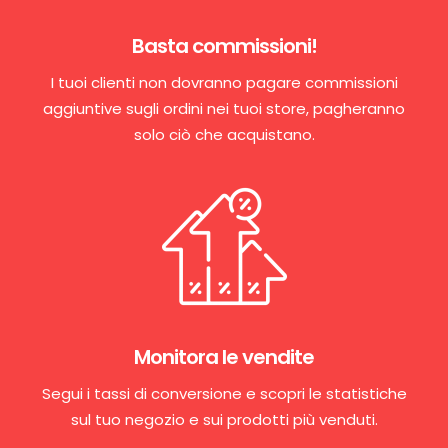
Basta commissioni!
I tuoi clienti non dovranno pagare commissioni
aggiuntive sugli ordini nei tuoi store, pagheranno
solo ciò che acquistano.
Monitora le vendite
Segui i tassi di conversione e scopri le statistiche
sul tuo negozio e sui prodotti più venduti.