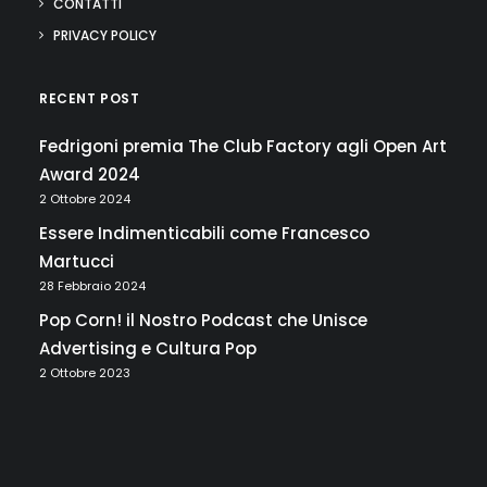
CONTATTI
PRIVACY POLICY
RECENT POST
Fedrigoni premia The Club Factory agli Open Art
Award 2024
2 Ottobre 2024
Essere Indimenticabili come Francesco
Martucci
28 Febbraio 2024
Pop Corn! il Nostro Podcast che Unisce
Advertising e Cultura Pop
2 Ottobre 2023