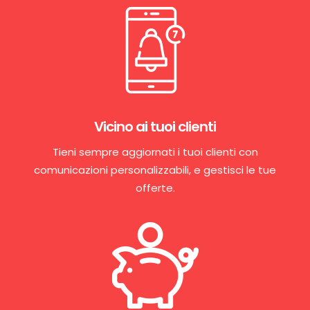
Vicino ai tuoi clienti
Tieni sempre aggiornati i tuoi clienti con
comunicazioni personalizzabili, e gestisci le tue
offerte.