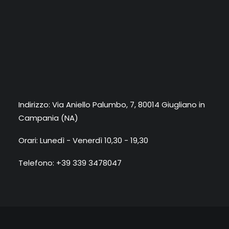
Indirizzo: Via Aniello Palumbo, 7, 80014 Giugliano in
Campania (NA)
Orari: Lunedì - Venerdì 10,30 - 19,30
Telefono: +39 339 3478047