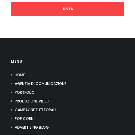
MENU
HOME
AGENZIA DI COMUNICAZIONE
PORTFOLIO
PRODUZIONE VIDEO
CAMPAGNE ELETTORALI
POP CORN!
ADVERTISING BLOG