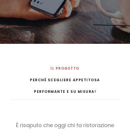
IL PROGETTO
PERCHÈ SCEGLIERE APPETITOSA
PERFORMANTE E SU MISURA!
È risaputo che oggi chi fa ristorazione